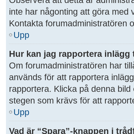
inte har någonting att göra med 
Kontakta forumadministratören o
Upp
Hur kan jag rapportera inlägg 
Om forumadministratören har till
används för att rapportera inlägg
rapportera. Klicka på denna bil
stegen som krävs för att rapporte
Upp
Vad är “Spara”-knappen i trådf