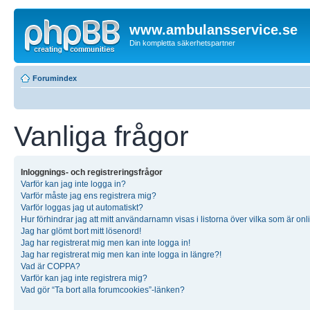
www.ambulansservice.se
Din kompletta säkerhetspartner
Forumindex
Vanliga frågor
Inloggnings- och registreringsfrågor
Varför kan jag inte logga in?
Varför måste jag ens registrera mig?
Varför loggas jag ut automatiskt?
Hur förhindrar jag att mitt användarnamn visas i listorna över vilka som är onl
Jag har glömt bort mitt lösenord!
Jag har registrerat mig men kan inte logga in!
Jag har registrerat mig men kan inte logga in längre?!
Vad är COPPA?
Varför kan jag inte registrera mig?
Vad gör “Ta bort alla forumcookies”-länken?