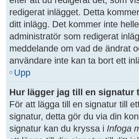
redigerat inlägget. Detta kommer
ditt inlägg. Det kommer inte hell
administratör som redigerat inlä
meddelande om vad de ändrat och
användare inte kan ta bort ett i
Upp
Hur lägger jag till en signatur t
För att lägga till en signatur till
signatur, detta gör du via din kon
signatur kan du kryssa i
Infoga m