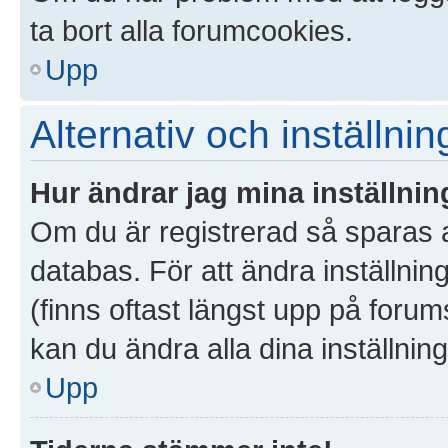
ta bort alla forumcookies.
Upp
Alternativ och inställnin
Hur ändrar jag mina inställnin
Om du är registrerad så sparas al
databas. För att ändra inställnin
(finns oftast längst upp på forums
kan du ändra alla dina inställning
Upp