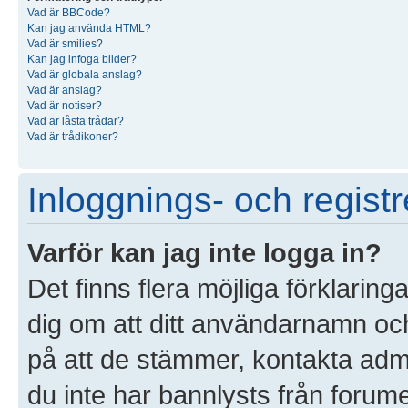
Vad är BBCode?
Kan jag använda HTML?
Vad är smilies?
Kan jag infoga bilder?
Vad är globala anslag?
Vad är anslag?
Vad är notiser?
Vad är låsta trådar?
Vad är trådikoner?
Inloggnings- och registr
Varför kan jag inte logga in?
Det finns flera möjliga förklaringa
dig om att ditt användarnamn o
på att de stämmer, kontakta admin
du inte har bannlysts från forume