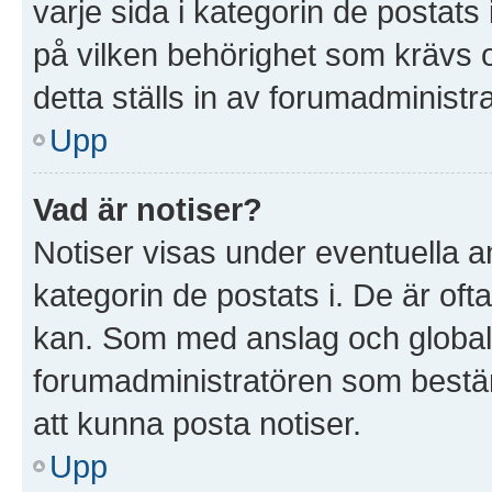
varje sida i kategorin de postat
på vilken behörighet som krävs o
detta ställs in av forumadministr
Upp
Vad är notiser?
Notiser visas under eventuella a
kategorin de postats i. De är ofta
kan. Som med anslag och global
forumadministratören som bestä
att kunna posta notiser.
Upp