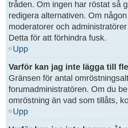
tråden. Om ingen har röstat så gå
redigera alternativen. Om någon
moderatorer och administratörer 
Detta för att förhindra fusk.
Upp
Varför kan jag inte lägga till 
Gränsen för antal omröstningsalte
forumadministratören. Om du behöve
omröstning än vad som tillåts, k
Upp