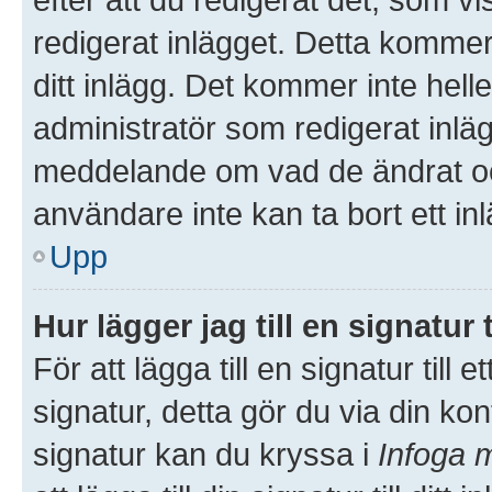
redigerat inlägget. Detta kommer
ditt inlägg. Det kommer inte hell
administratör som redigerat inlä
meddelande om vad de ändrat och
användare inte kan ta bort ett i
Upp
Hur lägger jag till en signatur t
För att lägga till en signatur till
signatur, detta gör du via din kon
signatur kan du kryssa i
Infoga m