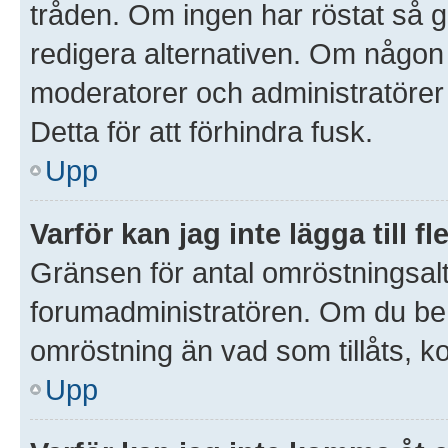
tråden. Om ingen har röstat så gå
redigera alternativen. Om någon
moderatorer och administratörer 
Detta för att förhindra fusk.
Upp
Varför kan jag inte lägga till 
Gränsen för antal omröstningsalte
forumadministratören. Om du behöve
omröstning än vad som tillåts, k
Upp