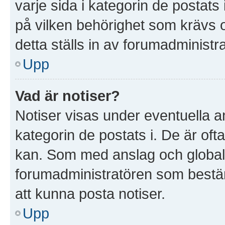
varje sida i kategorin de postat
på vilken behörighet som krävs o
detta ställs in av forumadministr
Upp
Vad är notiser?
Notiser visas under eventuella a
kategorin de postats i. De är ofta
kan. Som med anslag och global
forumadministratören som bestä
att kunna posta notiser.
Upp