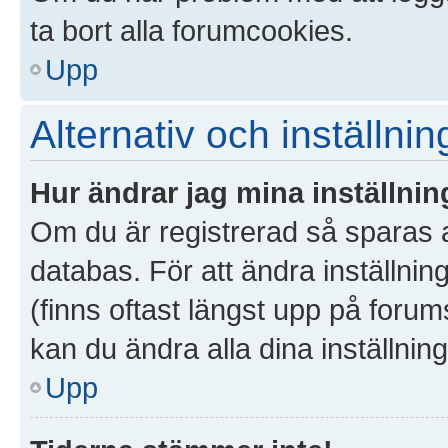
ta bort alla forumcookies.
Upp
Alternativ och inställnin
Hur ändrar jag mina inställnin
Om du är registrerad så sparas al
databas. För att ändra inställnin
(finns oftast längst upp på forums
kan du ändra alla dina inställning
Upp