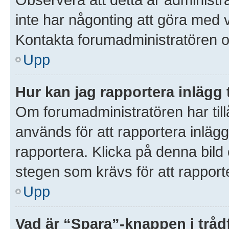
inte har någonting att göra med 
Kontakta forumadministratören o
Upp
Hur kan jag rapportera inlägg 
Om forumadministratören har till
används för att rapportera inlägg
rapportera. Klicka på denna bil
stegen som krävs för att rapporte
Upp
Vad är “Spara”-knappen i trådf