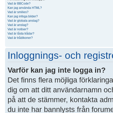
Vad är BBCode?
Kan jag använda HTML?
Vad är smilies?
Kan jag infoga bilder?
Vad är globala anslag?
Vad är anslag?
Vad är notiser?
Vad är låsta trådar?
Vad är trådikoner?
Inloggnings- och registr
Varför kan jag inte logga in?
Det finns flera möjliga förklaringa
dig om att ditt användarnamn o
på att de stämmer, kontakta admin
du inte har bannlysts från forume