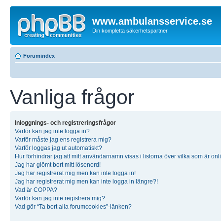
www.ambulansservice.se
Din kompletta säkerhetspartner
Forumindex
Vanliga frågor
Inloggnings- och registreringsfrågor
Varför kan jag inte logga in?
Varför måste jag ens registrera mig?
Varför loggas jag ut automatiskt?
Hur förhindrar jag att mitt användarnamn visas i listorna över vilka som är onl
Jag har glömt bort mitt lösenord!
Jag har registrerat mig men kan inte logga in!
Jag har registrerat mig men kan inte logga in längre?!
Vad är COPPA?
Varför kan jag inte registrera mig?
Vad gör “Ta bort alla forumcookies”-länken?