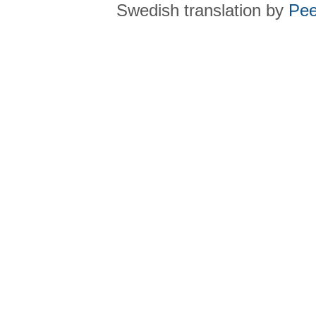
Swedish translation by
Pee