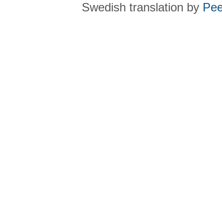
Swedish translation by
Pee