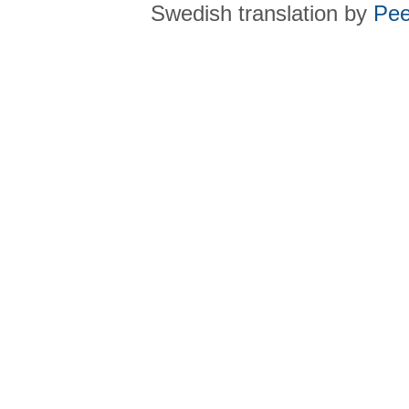
Swedish translation by
Pee