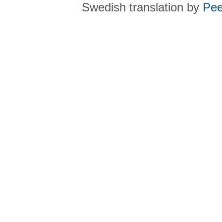
Swedish translation by
Pee