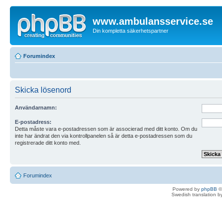
www.ambulansservice.se
Din kompletta säkerhetspartner
Forumindex
Skicka lösenord
Användarnamn:
E-postadress:
Detta måste vara e-postadressen som är associerad med ditt konto. Om du
inte har ändrat den via kontrollpanelen så är detta e-postadressen som du
registrerade ditt konto med.
Forumindex
Powered by
phpBB
©
Swedish translation 