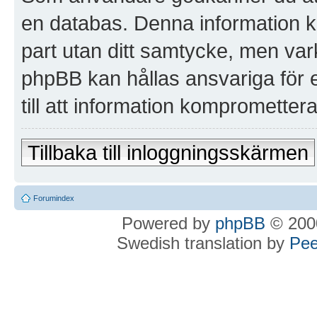
en databas. Denna information ko
part utan ditt samtycke, men va
phpBB kan hållas ansvariga för 
till att information kompromettera
Tillbaka till inloggningsskärmen
Forumindex
Powered by
phpBB
© 2000
Swedish translation by
Pee